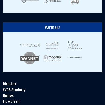
Partners
Diensten
VVCS Academy
Nieuws
Lid worden