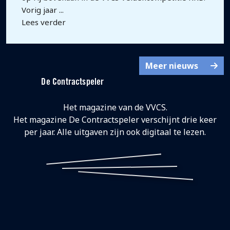
Vorig jaar ...
Lees verder
Meer nieuws
De Contractspeler
Het magazine van de VVCS.
Het magazine De Contractspeler verschijnt drie keer
per jaar.
Alle uitgaven
zijn ook digitaal te lezen.