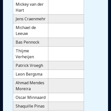
Mickey van der
Hart
Jens Craenmehr
Michael de
Leeuw
Bas Pennock
Thijme
Verheijen
Patrick Vroegh
Leon Bergsma
Ahmad Mendes
Moreira
Oscar Minnaard
Shaquille Pinas