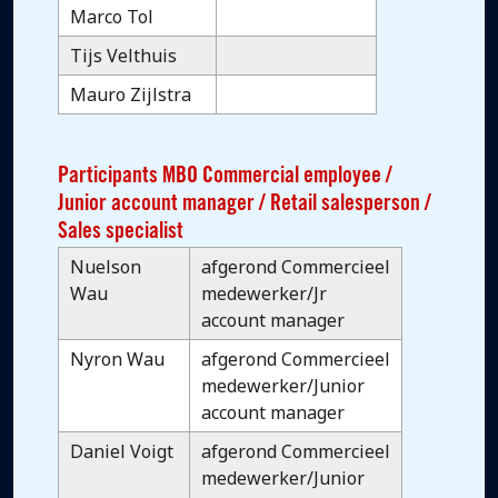
Marco Tol
Tijs Velthuis
Mauro Zijlstra
Participants MBO Commercial employee /
Junior account manager / Retail salesperson /
Sales specialist
Nuelson
afgerond Commercieel
Wau
medewerker/Jr
account manager
Nyron Wau
afgerond Commercieel
medewerker/Junior
account manager
Daniel Voigt
afgerond Commercieel
medewerker/Junior