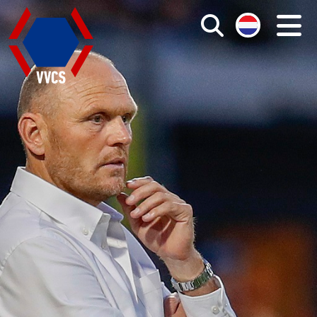
Search