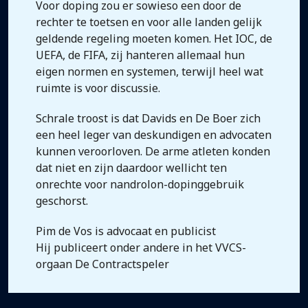
Voor doping zou er sowieso een door de
rechter te toetsen en voor alle landen gelijk
geldende regeling moeten komen. Het IOC, de
UEFA, de FIFA, zij hanteren allemaal hun
eigen normen en systemen, terwijl heel wat
ruimte is voor discussie.
Schrale troost is dat Davids en De Boer zich
een heel leger van deskundigen en advocaten
kunnen veroorloven. De arme atleten konden
dat niet en zijn daardoor wellicht ten
onrechte voor nandrolon-dopinggebruik
geschorst.
Pim de Vos is advocaat en publicist
Hij publiceert onder andere in het VVCS-
orgaan De Contractspeler