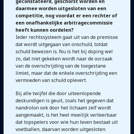
geconstateerd, geschorst worden en
daarmee worden uitgesloten van een
competitie, nog voordat er een rechter of
een onafhankelijke arbitragecommissie
heeft kunnen oordelen?
Ieder rechtssysteem gaat uit van de premisse
dat wordt uitgegaan van onschuld, totdat
schuld bewezen is. Nu is het bij doping wel
zo, dat niet gekeken wordt naar de oorzaak
van de overschrijding van de toegestane
limiet, maar dat de enkele overschrijding een
vermoeden van schuld oplevert.
Bij alle twijfel die door uiteenlopende
deskundigen is geuit, zoals het gegeven dat
nandrolon ook door het lichaam zelf wordt
aangemaakt, is het heel moeilijk verteerbaar
dat topspelers voor wie hun leven bestaat uit
voetballen, daarvan worden uitgesloten.