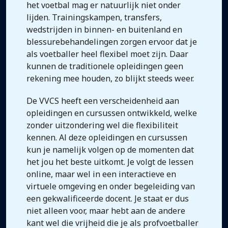
het voetbal mag er natuurlijk niet onder
lijden. Trainingskampen, transfers,
wedstrijden in binnen- en buitenland en
blessurebehandelingen zorgen ervoor dat je
als voetballer heel flexibel moet zijn. Daar
kunnen de traditionele opleidingen geen
rekening mee houden, zo blijkt steeds weer.
De VVCS heeft een verscheidenheid aan
opleidingen en cursussen ontwikkeld, welke
zonder uitzondering wel die flexibiliteit
kennen. Al deze opleidingen en cursussen
kun je namelijk volgen op de momenten dat
het jou het beste uitkomt. Je volgt de lessen
online, maar wel in een interactieve en
virtuele omgeving en onder begeleiding van
een gekwalificeerde docent. Je staat er dus
niet alleen voor, maar hebt aan de andere
kant wel die vrijheid die je als profvoetballer