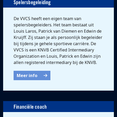
Spelersbegeleiding
De VVCS heeft een eigen team van
spelersbegeleiders. Het team bestaat uit
Louis Laros, Patrick van Diemen en Edwin de
Kruijff. Zij staan je als persoonlijk begeleider
bij tijdens je gehele sportieve carrière. De
VVCS is een KNVB Certified Intermediary
Organization en Louis, Patrick en Edwin zijn
allen registered intermediary bij de KNVB.
Meer info
Financiële coach