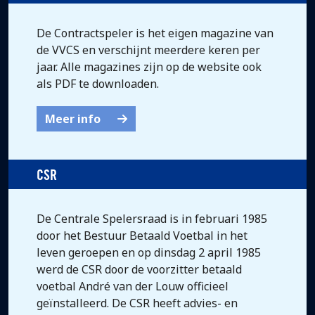
De Contractspeler is het eigen magazine van
de VVCS en verschijnt meerdere keren per
jaar. Alle magazines zijn op de website ook
als PDF te downloaden.
Meer info
CSR
De Centrale Spelersraad is in februari 1985
door het Bestuur Betaald Voetbal in het
leven geroepen en op dinsdag 2 april 1985
werd de CSR door de voorzitter betaald
voetbal André van der Louw officieel
geïnstalleerd. De CSR heeft advies- en