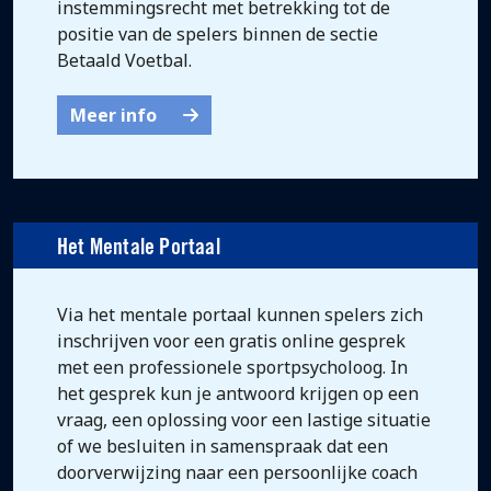
instemmingsrecht met betrekking tot de
positie van de spelers binnen de sectie
Betaald Voetbal.
Meer info
Het Mentale Portaal
Via het mentale portaal kunnen spelers zich
inschrijven voor een gratis online gesprek
met een professionele sportpsycholoog. In
het gesprek kun je antwoord krijgen op een
vraag, een oplossing voor een lastige situatie
of we besluiten in samenspraak dat een
doorverwijzing naar een persoonlijke coach