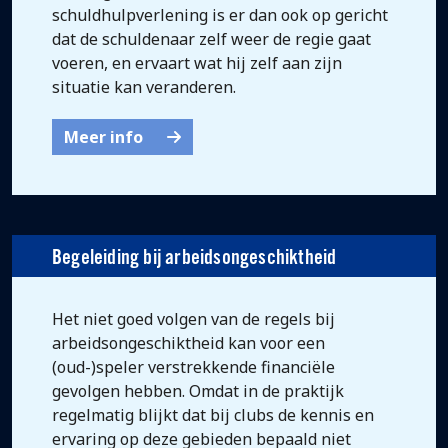
schuldhulpverlening is er dan ook op gericht
dat de schuldenaar zelf weer de regie gaat
voeren, en ervaart wat hij zelf aan zijn
situatie kan veranderen.
Meer info
Begeleiding bij arbeidsongeschiktheid
Het niet goed volgen van de regels bij
arbeidsongeschiktheid kan voor een
(oud-)speler verstrekkende financiële
gevolgen hebben. Omdat in de praktijk
regelmatig blijkt dat bij clubs de kennis en
ervaring op deze gebieden bepaald niet