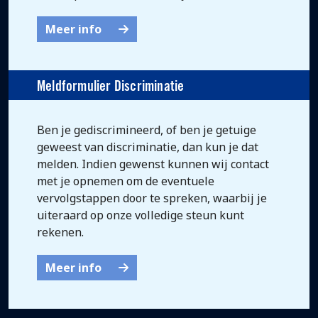
Meer info
Meldformulier Discriminatie
Ben je gediscrimineerd, of ben je getuige
geweest van discriminatie, dan kun je dat
melden. Indien gewenst kunnen wij contact
met je opnemen om de eventuele
vervolgstappen door te spreken, waarbij je
uiteraard op onze volledige steun kunt
rekenen.
Meer info