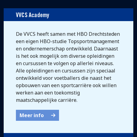
VVCS Academy
De VVCS heeft samen met HBO Drechtsteden
een eigen HBO-studie Topsportmanagement
en ondernemerschap ontwikkeld. Daarnaast
is het ook mogelijk om diverse opleidingen
en cursussen te volgen op allerlei niveaus.
Alle opleidingen en cursussen zijn speciaal
ontwikkeld voor voetballers die naast het
opbouwen van een sportcarrière ook willen
werken aan een toekomstig
maatschappelijke carrière.
Meer info