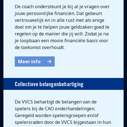
De coach ondersteunt je bij al je vragen over
jouw persoonlijke financiën. Dat gebeurt
vertrouwelijk en in alle rust met als enige
doel om je te helpen jouw geldzaken goed te
regelen op de manier die jij wilt. Zodat je na
je loopbaan een mooie financiële basis voor
de toekomst overhoudt.
Meer info
Collectieve belangenbehartiging
De VVCS behartigt de belangen van de
spelers bij de CAO onderhandelingen.
Geregeld worden spelersgroepen en/of
spelersraden door de VVCS bijgestaan in hun