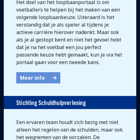
Het doel van het loopbaanportaal is om
voetballers te helpen bij het maken van een
volgende loopbaankeuze. Uiteraard is het
verstandig dat je als speler al tijdens je
actieve carrière hierover nadenkt. Maar ook
als je al gestopt bent en niet het gevoel hebt
dat je na het voetbal een jou perfect
passende keuze hebt gemaakt, kun je via het
portaal gaan voor een tweede kans.
Meer info
Stichting Schuldhulpverlening
Een ervaren team houdt zich bezig met niet
alleen het regelen van de schulden, maar ook
het wegnemen van de oorzaken. De