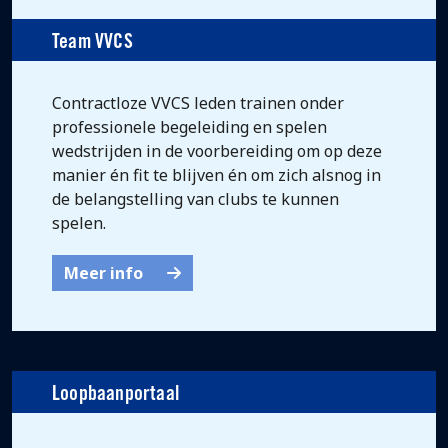
Team VVCS
Contractloze VVCS leden trainen onder
professionele begeleiding en spelen
wedstrijden in de voorbereiding om op deze
manier én fit te blijven én om zich alsnog in
de belangstelling van clubs te kunnen
spelen.
Meer info
Loopbaanportaal