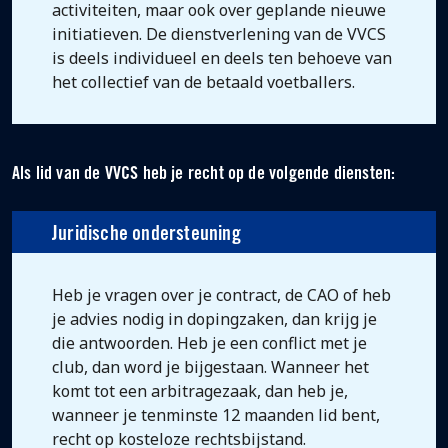
activiteiten, maar ook over geplande nieuwe
initiatieven. De dienstverlening van de VVCS
is deels individueel en deels ten behoeve van
het collectief van de betaald voetballers.
Als lid van de VVCS heb je recht op de volgende diensten:
Juridische ondersteuning
Heb je vragen over je contract, de CAO of heb
je advies nodig in dopingzaken, dan krijg je
die antwoorden. Heb je een conflict met je
club, dan word je bijgestaan. Wanneer het
komt tot een arbitragezaak, dan heb je,
wanneer je tenminste 12 maanden lid bent,
recht op kosteloze rechtsbijstand.