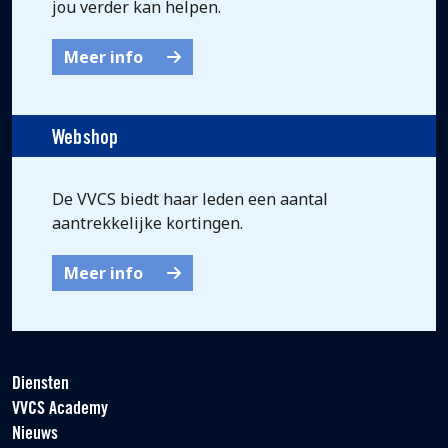
jou verder kan helpen.
Meer info
Webshop
De VVCS biedt haar leden een aantal
aantrekkelijke kortingen.
Meer info
Diensten
VVCS Academy
Nieuws