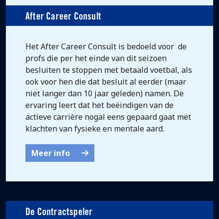
After Career Consult
Het After Career Consult is bedoeld voor de
profs die per het einde van dit seizoen
besluiten te stoppen met betaald voetbal, als
ook voor hen die dat besluit al eerder (maar
niet langer dan 10 jaar geleden) namen. De
ervaring leert dat het beëindigen van de
actieve carrière nogal eens gepaard gaat met
klachten van fysieke en mentale aard.
Meer info
De Contractspeler