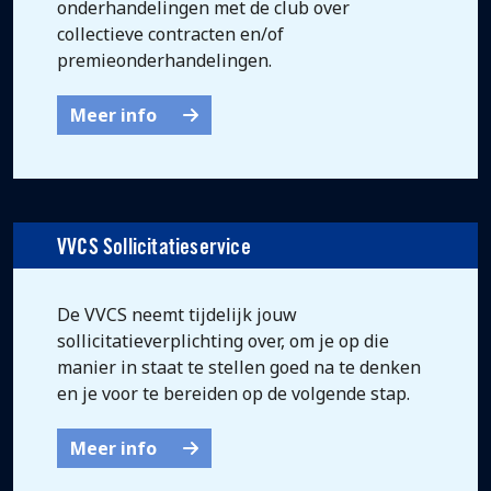
onderhandelingen met de club over
collectieve contracten en/of
premieonderhandelingen.
Meer info
VVCS Sollicitatieservice
De VVCS neemt tijdelijk jouw
sollicitatieverplichting over, om je op die
manier in staat te stellen goed na te denken
en je voor te bereiden op de volgende stap.
Meer info