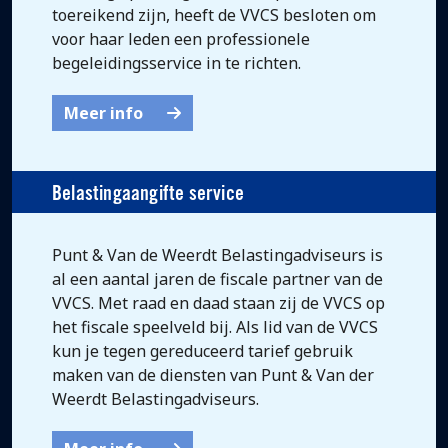
toereikend zijn, heeft de VVCS besloten om
voor haar leden een professionele
begeleidingsservice in te richten.
Meer info
Belastingaangifte service
Punt & Van de Weerdt Belastingadviseurs is
al een aantal jaren de fiscale partner van de
VVCS. Met raad en daad staan zij de VVCS op
het fiscale speelveld bij. Als lid van de VVCS
kun je tegen gereduceerd tarief gebruik
maken van de diensten van Punt & Van der
Weerdt Belastingadviseurs.