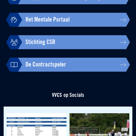
Het Mentale Portaal
Stichting CSR
De Contractspeler
VVCS op Socials