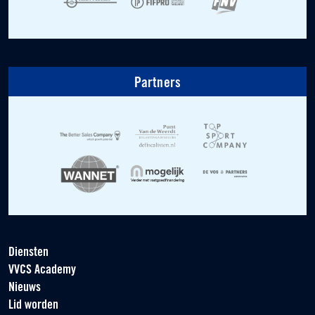
Partners
Diensten
VVCS Academy
Nieuws
Lid worden