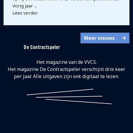
Vorig jaar ...
Lees verder
Meer nieuws
De Contractspeler
Het magazine van de VVCS.
Het magazine De Contractspeler verschijnt drie keer
per jaar.
Alle uitgaven
zijn ook digitaal te lezen.