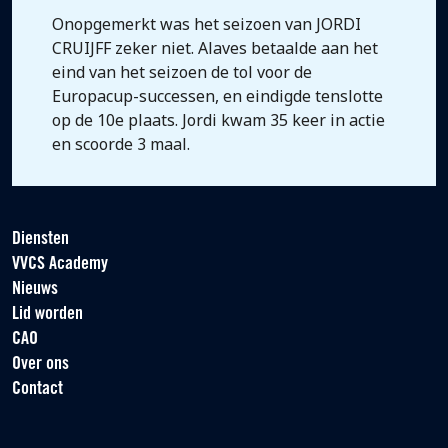
Onopgemerkt was het seizoen van JORDI
CRUIJFF zeker niet. Alaves betaalde aan het
eind van het seizoen de tol voor de
Europacup-successen, en eindigde tenslotte
op de 10e plaats. Jordi kwam 35 keer in actie
en scoorde 3 maal.
Diensten
VVCS Academy
Nieuws
Lid worden
CAO
Over ons
Contact