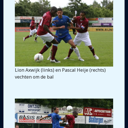
Lion Axwijk (links) en Pascal Heije (rechts)
vechten om de bal