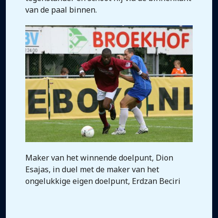
van de paal binnen.
Maker van het winnende doelpunt, Dion
Esajas, in duel met de maker van het
ongelukkige eigen doelpunt, Erdzan Beciri