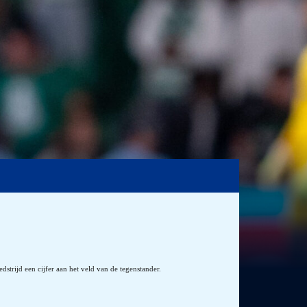
strijd een cijfer aan het veld van de tegenstander.