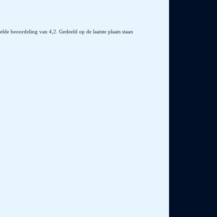
lde beoordeling van 4,2. Gedeeld op de laatste plaats staan