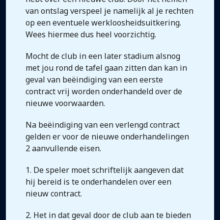
van ontslag verspeel je namelijk al je rechten
op een eventuele werkloosheidsuitkering.
Wees hiermee dus heel voorzichtig.
Mocht de club in een later stadium alsnog
met jou rond de tafel gaan zitten dan kan in
geval van beëindiging van een eerste
contract vrij worden onderhandeld over de
nieuwe voorwaarden.
Na beëindiging van een verlengd contract
gelden er voor de nieuwe onderhandelingen
2 aanvullende eisen.
1. De speler moet schriftelijk aangeven dat
hij bereid is te onderhandelen over een
nieuw contract.
2. Het in dat geval door de club aan te bieden