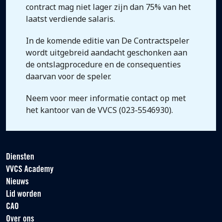
contract mag niet lager zijn dan 75% van het
laatst verdiende salaris.
In de komende editie van De Contractspeler
wordt uitgebreid aandacht geschonken aan
de ontslagprocedure en de consequenties
daarvan voor de speler.
Neem voor meer informatie contact op met
het kantoor van de VVCS (023-5546930).
Diensten
VVCS Academy
Nieuws
Lid worden
CAO
Over ons