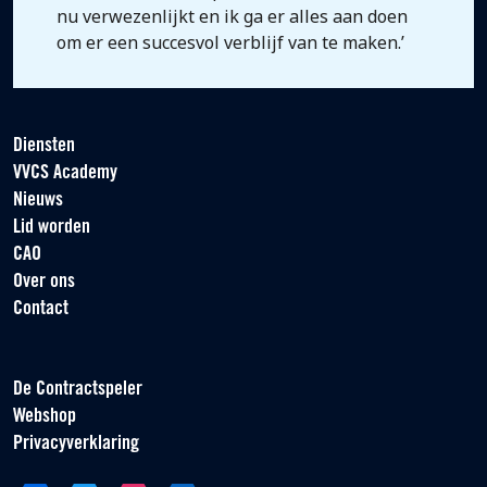
nu verwezenlijkt en ik ga er alles aan doen
om er een succesvol verblijf van te maken.’
Diensten
VVCS Academy
Nieuws
Lid worden
CAO
Over ons
Contact
De Contractspeler
Webshop
Privacyverklaring