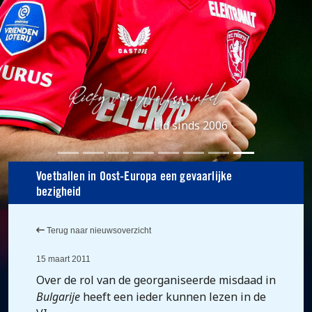
Lid sinds 2006
Voetballen in Oost-Europa een gevaarlijke
bezigheid
Terug naar nieuwsoverzicht
15 maart 2011
Over de rol van de georganiseerde misdaad in
Bulgarije
heeft een ieder kunnen lezen in de