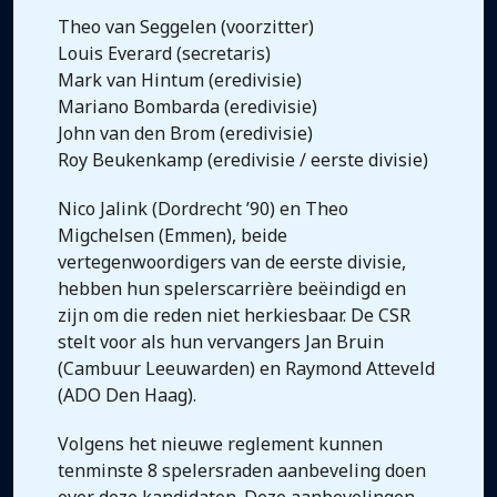
Theo van Seggelen (voorzitter)
Louis Everard (secretaris)
Mark van Hintum (eredivisie)
Mariano Bombarda (eredivisie)
John van den Brom (eredivisie)
Roy Beukenkamp (eredivisie / eerste divisie)
Nico Jalink (Dordrecht ’90) en Theo
Migchelsen (Emmen), beide
vertegenwoordigers van de eerste divisie,
hebben hun spelerscarrière beëindigd en
zijn om die reden niet herkiesbaar. De CSR
stelt voor als hun vervangers Jan Bruin
(Cambuur Leeuwarden) en Raymond Atteveld
(ADO Den Haag).
Volgens het nieuwe reglement kunnen
tenminste 8 spelersraden aanbeveling doen