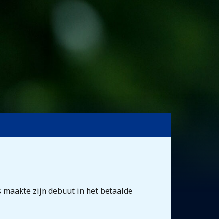
s maakte zijn debuut in het betaalde