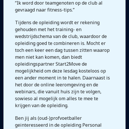
“Ik word door teamgenoten op de club al
gevraagd naar fitness-tips.”
Tijdens de opleiding wordt er rekening
gehouden met het training- en
wedstrijdschema van de club, waardoor de
opleiding goed te combineren is. Mocht er
toch een keer een dag tussen zitten waarop
men niet kan komen, dan biedt
opleidingspartner Start2Move de
mogelijkheid om deze lesdag kosteloos op
een ander moment in te halen. Daarnaast is
het door de online leeromgeving en de
webinars, die vanuit huis zijn te volgen,
sowieso al mogelijk om alles te mee te
krijgen van de opleiding.
Ben jij als (oud-)profvoetballer
geïnteresseerd in de opleiding Personal