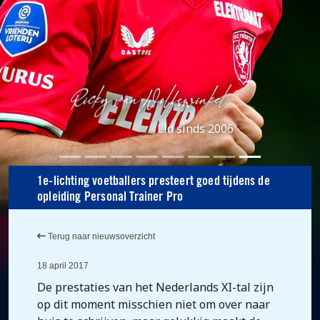
Lid sinds 2006
1e-lichting voetballers presteert goed tijdens de
opleiding Personal Trainer Pro
Terug naar nieuwsoverzicht
18 april 2017
De prestaties van het Nederlands XI-tal zijn
op dit moment misschien niet om over naar