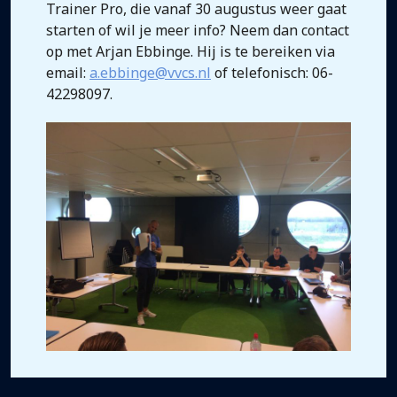
Trainer Pro, die vanaf 30 augustus weer gaat
starten of wil je meer info? Neem dan contact
op met Arjan Ebbinge. Hij is te bereiken via
email:
a.ebbinge@vvcs.nl
of telefonisch: 06-
42298097.