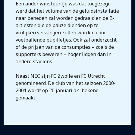
Een ander winstpuntje was dat toegezegd
werd dat het volume van de geluidsinstallatie
naar beneden zal worden gedraaid en de B-
artiesten die de pauze dienden op te
vrolijken vervangen zullen worden door
voetballende pupilletjes. Ook zal onderzocht
of de prijzen van de consumpties – zoals de
supporters beweren – hoger liggen dan in
andere stadions.
Naast NEC zijn FC Zwolle en FC Utrecht
genomineerd. De club van het seizoen 2000-
2001 wordt op 20 januari a.s. bekend
gemaakt.