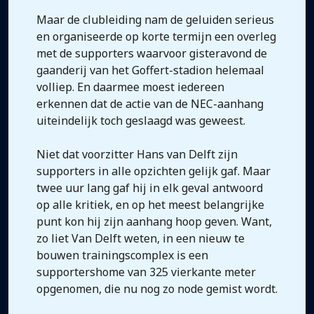
Maar de clubleiding nam de geluiden serieus
en organiseerde op korte termijn een overleg
met de supporters waarvoor gisteravond de
gaanderij van het Goffert-stadion helemaal
volliep. En daarmee moest iedereen
erkennen dat de actie van de NEC-aanhang
uiteindelijk toch geslaagd was geweest.
Niet dat voorzitter Hans van Delft zijn
supporters in alle opzichten gelijk gaf. Maar
twee uur lang gaf hij in elk geval antwoord
op alle kritiek, en op het meest belangrijke
punt kon hij zijn aanhang hoop geven. Want,
zo liet Van Delft weten, in een nieuw te
bouwen trainingscomplex is een
supportershome van 325 vierkante meter
opgenomen, die nu nog zo node gemist wordt.