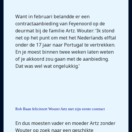
Want in februari belandde er een
contractaanbieding van Feyenoord op de
deurmat bij de familie Artz. Wouter: ‘Ik stond
net op het punt om met het Nederlands elftal
onder de 17 jaar naar Portugal te vertrekken.
En je moest binnen twee weken laten weten
of je akkoord zou gaan met de aanbieding.
Dat was wel wat ongelukkig.’
Rob Baan feliciteert Wouter Artz met zijn eerste contract
En dus moesten vader en moeder Artz zonder
Wouter op zoek naar een geschikte