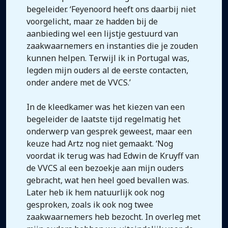
begeleider. ‘Feyenoord heeft ons daarbij niet
voorgelicht, maar ze hadden bij de
aanbieding wel een lijstje gestuurd van
zaakwaarnemers en instanties die je zouden
kunnen helpen. Terwijl ik in Portugal was,
legden mijn ouders al de eerste contacten,
onder andere met de VVCS.’
In de kleedkamer was het kiezen van een
begeleider de laatste tijd regelmatig het
onderwerp van gesprek geweest, maar een
keuze had Artz nog niet gemaakt. ‘Nog
voordat ik terug was had Edwin de Kruyff van
de VVCS al een bezoekje aan mijn ouders
gebracht, wat hen heel goed bevallen was.
Later heb ik hem natuurlijk ook nog
gesproken, zoals ik ook nog twee
zaakwaarnemers heb bezocht. In overleg met