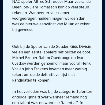
NAC-speler Alfred Schreuder. Maar vooral de
Deen Jon-Dahl Tomasson kon op veel steun
rekenen. Wanneer er vier namen
voorgedragen hadden mogen worden dan
was de nieuwe aanwinst van Milan er zeker
bij geweest.
Ook bij de Speler van de Gouden Gids Divisie
vielen een aantal spelers net buiten de boot.
Michel Breuer, Rahim Ouedraogo en Ivan
Cvetkov werden genoemd, maar vooral Henk
Vos en John Feskens kwamen maar weinig
tekort om op de definitieve lijst met
kandidaten te komen.
In het verleden was bij de categorie Talenten
onduidelijkheid over wanneer iemand nog
een talent was en wanneer ‘talent af’. In