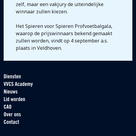
zelf, maar een vakjury de uiteindelijke
winnaar zullen kiezen.
Het Spieren voor Spieren Profvoetbalgala,
waarop de prijswinnaars bekend gemaakt
zullen worden, vindt op 4 september a.s.
plaats in Veldhoven.
Diensten
VVCS Academy
Nieuws
Lid worden
CAO
Over ons
Contact