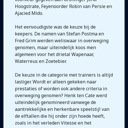
Hoogstrate, Feyenoorder Robin van Persie en
Ajacied Mido.
Het eenvoudigste was de keuze bij de
keepers. De namen van Stefan Postma en
Fred Grim werden weliswaar in overweging
genomen, maar uiteindelijk koos men
algemeen voor het drietal Wapenaar,
Waterreus en Zoetebier.
De keuze in de categorie met trainers is altijd
lastiger. Wordt er alleen gekeken naar
prestaties of worden ook andere criteria in
overweging genomen? Henk ten Cate werd
uiteindelijk genomineerd vanwege de
aantrekkelijke en herkenbare speelstijl van
de elftallen die hij onder zijn hoede heeft,
zoals in het verleden Vitesse en het