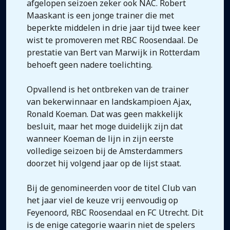
afgelopen seizoen zeker ook NAC. Robert
Maaskant is een jonge trainer die met
beperkte middelen in drie jaar tijd twee keer
wist te promoveren met RBC Roosendaal. De
prestatie van Bert van Marwijk in Rotterdam
behoeft geen nadere toelichting.
Opvallend is het ontbreken van de trainer
van bekerwinnaar en landskampioen Ajax,
Ronald Koeman. Dat was geen makkelijk
besluit, maar het moge duidelijk zijn dat
wanneer Koeman de lijn in zijn eerste
volledige seizoen bij de Amsterdammers
doorzet hij volgend jaar op de lijst staat.
Bij de genomineerden voor de titel Club van
het jaar viel de keuze vrij eenvoudig op
Feyenoord, RBC Roosendaal en FC Utrecht. Dit
is de enige categorie waarin niet de spelers