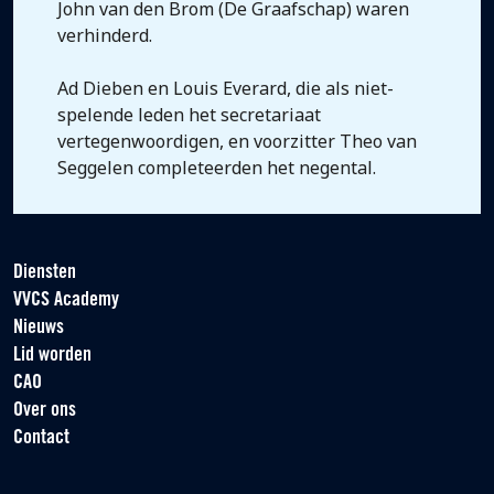
John van den Brom (De Graafschap) waren
verhinderd.
Ad Dieben en Louis Everard, die als niet-
spelende leden het secretariaat
vertegenwoordigen, en voorzitter Theo van
Seggelen completeerden het negental.
Diensten
VVCS Academy
Nieuws
Lid worden
CAO
Over ons
Contact