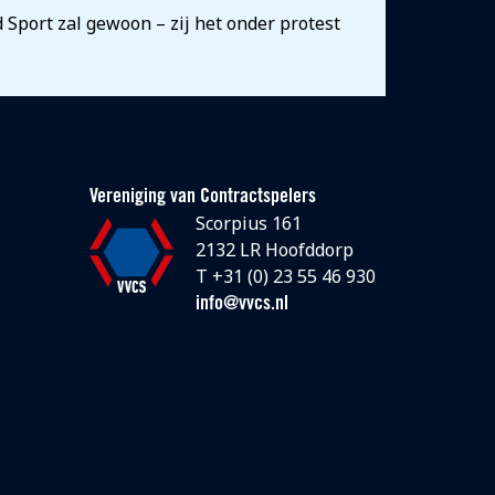
Sport zal gewoon – zij het onder protest
Vereniging van Contractspelers
Scorpius 161
2132 LR Hoofddorp
T +31 (0) 23 55 46 930
info@vvcs.nl