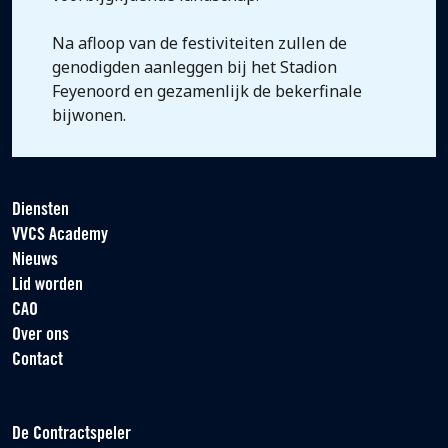
Na afloop van de festiviteiten zullen de
genodigden aanleggen bij het Stadion
Feyenoord en gezamenlijk de bekerfinale
bijwonen.
Diensten
VVCS Academy
Nieuws
Lid worden
CAO
Over ons
Contact
De Contractspeler