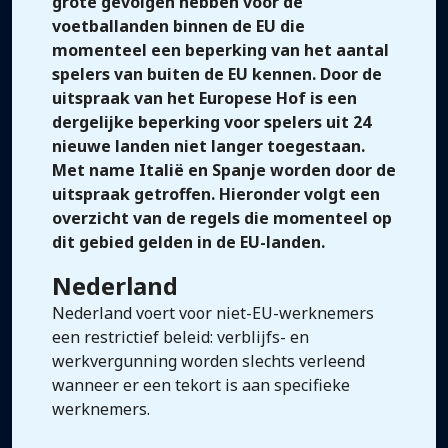
grote gevolgen hebben voor de
voetballanden binnen de EU die
momenteel een beperking van het aantal
spelers van buiten de EU kennen. Door de
uitspraak van het Europese Hof is een
dergelijke beperking voor spelers uit 24
nieuwe landen niet langer toegestaan.
Met name Italië en Spanje worden door de
uitspraak getroffen. Hieronder volgt een
overzicht van de regels die momenteel op
dit gebied gelden in de EU-landen.
Nederland
Nederland voert voor niet-EU-werknemers
een restrictief beleid: verblijfs- en
werkvergunning worden slechts verleend
wanneer er een tekort is aan specifieke
werknemers.