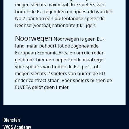
mogen slechts maximaal drie spelers van
buiten de EU tegelijkertijd opgesteld worden.
Na 7 jaar kan een buitenlandse speler de
Deense (voetbal)nationaliteit krijgen.
Noorwegen
Noorwegen is geen EU-
land, maar behoort tot de zogenaamde
European Economic Area en om die reden
geldt ook hier een beperkende maatregel
voor spelers van buiten de EU: per club
mogen slechts 2 spelers van buiten de EU
onder contract staan. Voor spelers binnen de
EU/EEA geldt geen limiet.
Diensten
VVCS Academy