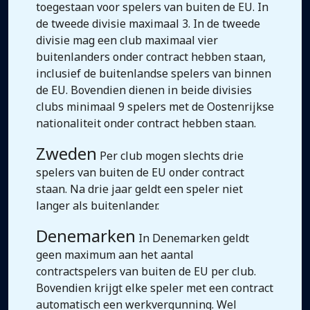
toegestaan voor spelers van buiten de EU. In
de tweede divisie maximaal 3. In de tweede
divisie mag een club maximaal vier
buitenlanders onder contract hebben staan,
inclusief de buitenlandse spelers van binnen
de EU. Bovendien dienen in beide divisies
clubs minimaal 9 spelers met de Oostenrijkse
nationaliteit onder contract hebben staan.
Zweden
Per club mogen slechts drie
spelers van buiten de EU onder contract
staan. Na drie jaar geldt een speler niet
langer als buitenlander.
Denemarken
In Denemarken geldt
geen maximum aan het aantal
contractspelers van buiten de EU per club.
Bovendien krijgt elke speler met een contract
automatisch een werkvergunning. Wel