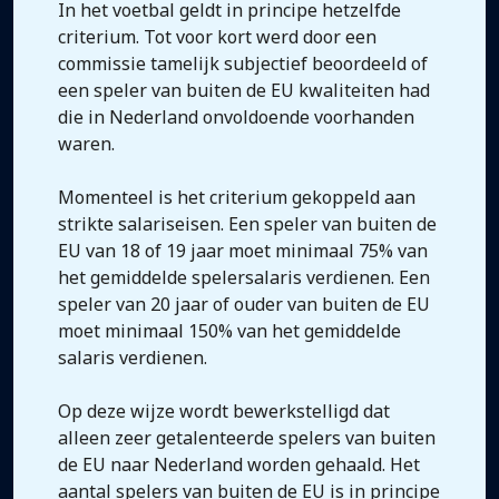
In het voetbal geldt in principe hetzelfde
criterium. Tot voor kort werd door een
commissie tamelijk subjectief beoordeeld of
een speler van buiten de EU kwaliteiten had
die in Nederland onvoldoende voorhanden
waren.
Momenteel is het criterium gekoppeld aan
strikte salariseisen. Een speler van buiten de
EU van 18 of 19 jaar moet minimaal 75% van
het gemiddelde spelersalaris verdienen. Een
speler van 20 jaar of ouder van buiten de EU
moet minimaal 150% van het gemiddelde
salaris verdienen.
Op deze wijze wordt bewerkstelligd dat
alleen zeer getalenteerde spelers van buiten
de EU naar Nederland worden gehaald. Het
aantal spelers van buiten de EU is in principe