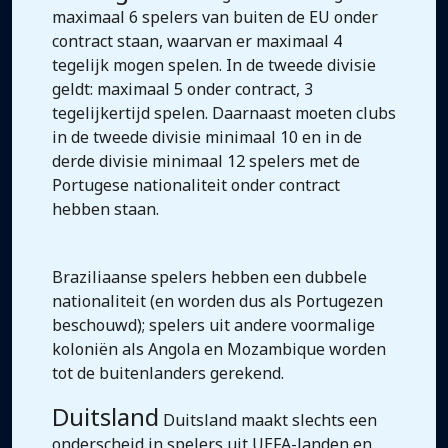
maximaal 6 spelers van buiten de EU onder
contract staan, waarvan er maximaal 4
tegelijk mogen spelen. In de tweede divisie
geldt: maximaal 5 onder contract, 3
tegelijkertijd spelen. Daarnaast moeten clubs
in de tweede divisie minimaal 10 en in de
derde divisie minimaal 12 spelers met de
Portugese nationaliteit onder contract
hebben staan.
Braziliaanse spelers hebben een dubbele
nationaliteit (en worden dus als Portugezen
beschouwd); spelers uit andere voormalige
koloniën als Angola en Mozambique worden
tot de buitenlanders gerekend.
Duitsland
Duitsland maakt slechts een
onderscheid in spelers uit UEFA-landen en