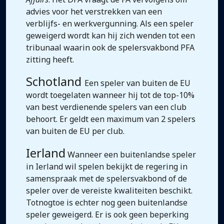
advies voor het verstrekken van een
verblijfs- en werkvergunning. Als een speler
geweigerd wordt kan hij zich wenden tot een
tribunaal waarin ook de spelersvakbond PFA
zitting heeft.
Schotland
Een speler van buiten de EU
wordt toegelaten wanneer hij tot de top-10%
van best verdienende spelers van een club
behoort. Er geldt een maximum van 2 spelers
van buiten de EU per club.
Ierland
Wanneer een buitenlandse speler
in Ierland wil spelen bekijkt de regering in
samenspraak met de spelersvakbond of de
speler over de vereiste kwaliteiten beschikt.
Totnogtoe is echter nog geen buitenlandse
speler geweigerd. Er is ook geen beperking