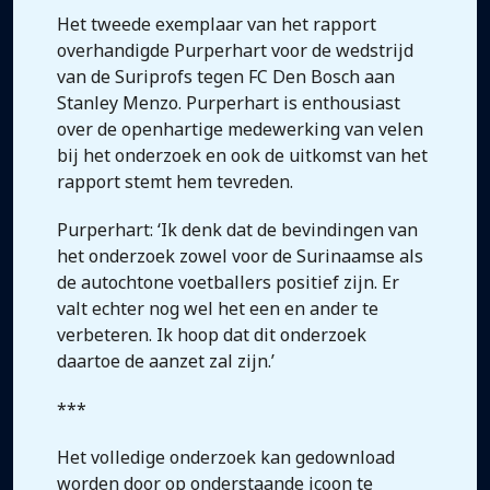
Het tweede exemplaar van het rapport
overhandigde Purperhart voor de wedstrijd
van de Suriprofs tegen FC Den Bosch aan
Stanley Menzo. Purperhart is enthousiast
over de openhartige medewerking van velen
bij het onderzoek en ook de uitkomst van het
rapport stemt hem tevreden.
Purperhart: ‘Ik denk dat de bevindingen van
het onderzoek zowel voor de Surinaamse als
de autochtone voetballers positief zijn. Er
valt echter nog wel het een en ander te
verbeteren. Ik hoop dat dit onderzoek
daartoe de aanzet zal zijn.’
***
Het volledige onderzoek kan gedownload
worden door op onderstaande icoon te