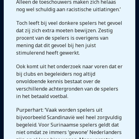
Alleen de toeschouwers maken zich helaas
nog wel schuldig aan racistische uitlatingen.’
Toch leeft bij veel donkere spelers het gevoel
dat zij zich extra moeten bewijzen. Zestig
procent van de spelers is overigens van
mening dat dit gevoel bij hen juist
stimulerend heeft gewerkt.
Ook komt uit het onderzoek naar voren dat er
bij clubs en begeleiders nog altijd
onvoldoende kennis bestaat over de
verschillende achtergronden van de spelers
in het betaald voetbal.
Purperhart: ‘Vaak worden spelers uit
bijvoorbeeld Scandinavië wel heel zorgvuldig
begeleid. Voor Surinaamse spelers geldt dat
niet omdat ze immers ‘gewone’ Nederlanders