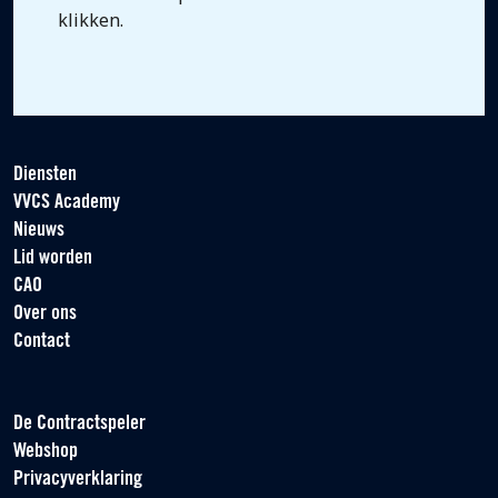
klikken.
Diensten
VVCS Academy
Nieuws
Lid worden
CAO
Over ons
Contact
De Contractspeler
Webshop
Privacyverklaring