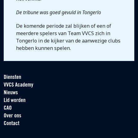
De tribune was goed gevuld in Tongerlo
De komende periode zal blijken of een of
meerdere spelers van Team VVCS zich in
Tongerlo in de kijker van de aanwezige clubs
hebben kunnen spelen.
Diensten
VVCS Academy
Nieuws
Lid worden
CAO
Over ons
Contact