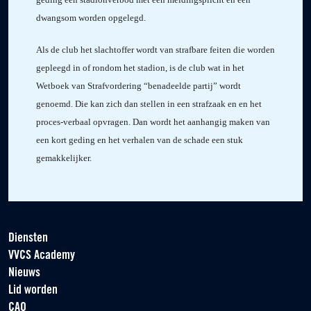
dwangsom worden opgelegd.
Als de club het slachtoffer wordt van strafbare feiten die worden
gepleegd in of rondom het stadion, is de club wat in het
Wetboek van Strafvordering “benadeelde partij” wordt
genoemd. Die kan zich dan stellen in een strafzaak en en het
proces-verbaal opvragen. Dan wordt het aanhangig maken van
een kort geding en het verhalen van de schade een stuk
gemakkelijker.
Diensten
VVCS Academy
Nieuws
Lid worden
CAO