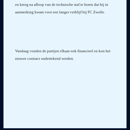
en kreeg na afloop van de technische staf te horen dat hij in
aanmerking kwam voor een langer verblijf bij FC Zwolle.
Vandaag vonden de partijen elkaar ook financieel en kon het
nieuwe contract ondertekend worden.