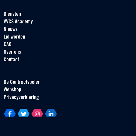
Diensten
VVCS Academy
Nieuws
Lid worden
CAO
Over ons
Contact
De Contractspeler
Webshop
Privacyverklaring
Vereniging van Contractspelers