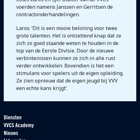
voerden namens Janssen en Gerritsen de
contractonderhandelingen.
Laros: ‘Dit is een mooie beloning voor twee
grote talenten. Het is ontzettend knap dat ze
zich zo goed staande weten te houden in de
top van de Eerste Divisie. Door de nieuwe
verbintenissen kunnen ze zich in alle rust
verder ontwikkelen. Bovendien is het een
stimulans voor spelers uit de eigen opleiding.
Ze zien opnieuw dat de eigen jeugd bij VVV
een echte kans krijgt’.
Diensten
VVCS Academy
Nieuws