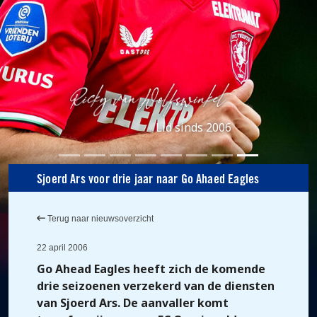
Lid sinds 2006
Sjoerd Ars voor drie jaar naar Go Ahaed Eagles
Terug naar nieuwsoverzicht
22 april 2006
Go Ahead Eagles heeft zich de komende
drie seizoenen verzekerd van de diensten
van Sjoerd Ars. De aanvaller komt