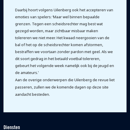
Daarbij hoort volgens Uilenberg ook het accepteren van
emoties van spelers: ‘Maar wel binnen bepaalde
grenzen. Tegen een scheidsrechter mag best wat
gezegd worden, maar zichtbaar misbaar maken
tolereren we niet meer. Het kwaad neergooien van de
bal of het op de scheidsrechter komen afstormen,
bestraffen we voortaan zonder pardon met geel. Als we
dit soort gedrag in het betaald voetbal tolereren,
gebeurt het volgende week namelijk ook bij de jeugd en
de amateurs.’
Aan de overige onderwerpen die Uilenberg de revue liet
passeren, zullen we de komende dagen op deze site
aandacht besteden.
Diensten