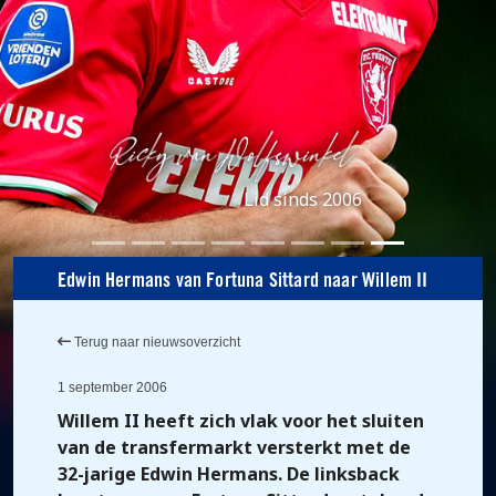
Lid sinds 2006
Edwin Hermans van Fortuna Sittard naar Willem II
Terug naar nieuwsoverzicht
1 september 2006
Willem II heeft zich vlak voor het sluiten
van de transfermarkt versterkt met de
32-jarige Edwin Hermans. De linksback