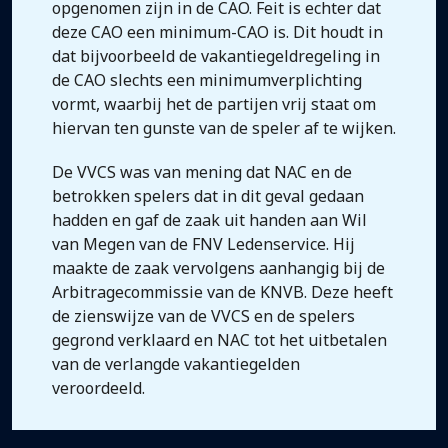
opgenomen zijn in de CAO. Feit is echter dat
deze CAO een minimum-CAO is. Dit houdt in
dat bijvoorbeeld de vakantiegeldregeling in
de CAO slechts een minimumverplichting
vormt, waarbij het de partijen vrij staat om
hiervan ten gunste van de speler af te wijken.
De VVCS was van mening dat NAC en de
betrokken spelers dat in dit geval gedaan
hadden en gaf de zaak uit handen aan Wil
van Megen van de FNV Ledenservice. Hij
maakte de zaak vervolgens aanhangig bij de
Arbitragecommissie van de KNVB. Deze heeft
de zienswijze van de VVCS en de spelers
gegrond verklaard en NAC tot het uitbetalen
van de verlangde vakantiegelden
veroordeeld.