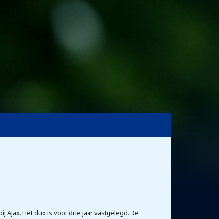
j Ajax. Het duo is voor drie jaar vastgelegd. De