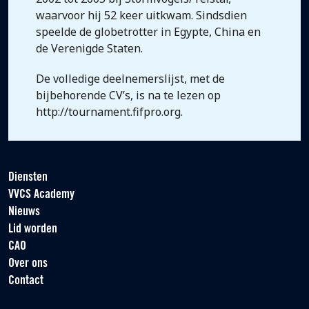
waarvoor hij 52 keer uitkwam. Sindsdien
speelde de globetrotter in Egypte, China en
de Verenigde Staten.
De volledige deelnemerslijst, met de
bijbehorende CV’s, is na te lezen op
http://tournament.fifpro.org.
Diensten
VVCS Academy
Nieuws
Lid worden
CAO
Over ons
Contact