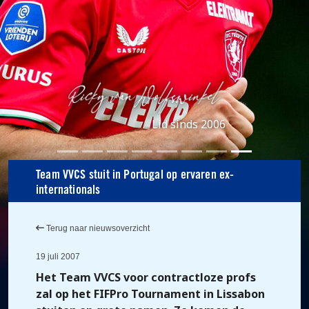
Lid sinds 2006
Team VVCS stuit in Portugal op ervaren ex-
internationals
Terug naar nieuwsoverzicht
19 juli 2007
Het Team VVCS voor contractloze profs
zal op het FIFPro Tournament in Lissabon