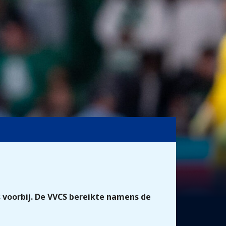
s voorbij. De VVCS bereikte namens de