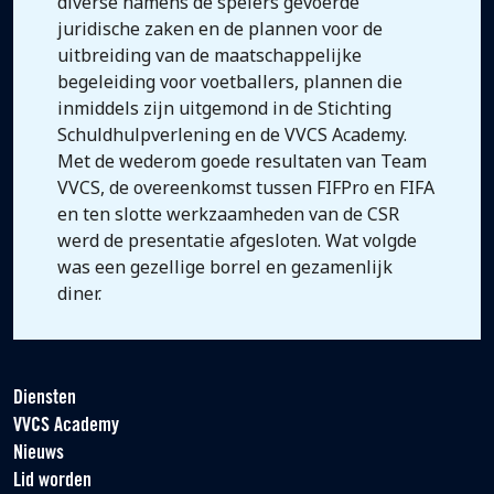
diverse namens de spelers gevoerde
juridische zaken en de plannen voor de
uitbreiding van de maatschappelijke
begeleiding voor voetballers, plannen die
inmiddels zijn uitgemond in de Stichting
Schuldhulpverlening en de VVCS Academy.
Met de wederom goede resultaten van Team
VVCS, de overeenkomst tussen FIFPro en FIFA
en ten slotte werkzaamheden van de CSR
werd de presentatie afgesloten. Wat volgde
was een gezellige borrel en gezamenlijk
diner.
Diensten
VVCS Academy
Nieuws
Lid worden