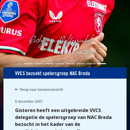
Lid sinds 2006
VVCS bezoekt spelersgroep NAC Breda
Terug naar nieuwsoverzicht
6 december 2007
Gisteren heeft een uitgebreide VVCS
delegatie de spelersgroep van NAC Breda
bezocht in het kader van de