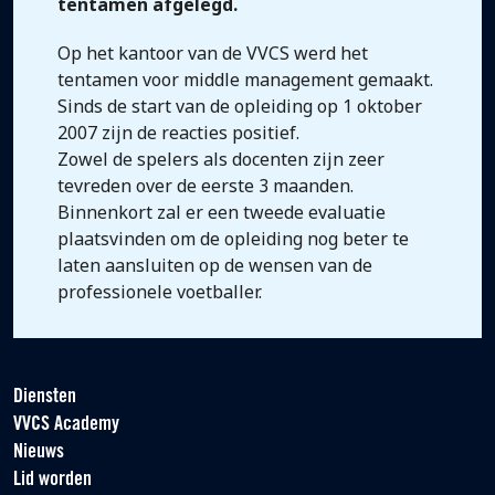
tentamen afgelegd.
Op het kantoor van de VVCS werd het
tentamen voor middle management gemaakt.
Sinds de start van de opleiding op 1 oktober
2007 zijn de reacties positief.
Zowel de spelers als docenten zijn zeer
tevreden over de eerste 3 maanden.
Binnenkort zal er een tweede evaluatie
plaatsvinden om de opleiding nog beter te
laten aansluiten op de wensen van de
professionele voetballer.
Diensten
VVCS Academy
Nieuws
Lid worden