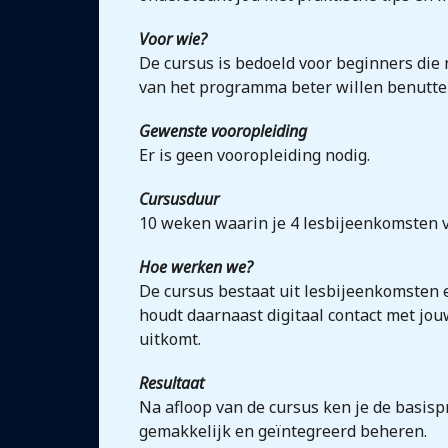
Voor wie?
De cursus is bedoeld voor beginners di
van het programma beter willen benutte
Gewenste vooropleiding
Er is geen vooropleiding nodig.
Cursusduur
10 weken waarin je 4 lesbijeenkomsten v
Hoe werken we?
De cursus bestaat uit lesbijeenkomsten e
houdt daarnaast digitaal contact met jouw
uitkomt.
Resultaat
Na afloop van de cursus ken je de basis
gemakkelijk en geïntegreerd beheren.