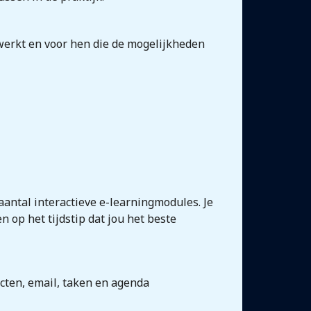
erkt en voor hen die de mogelijkheden
aantal interactieve e-learningmodules. Je
n op het tijdstip dat jou het beste
cten, email, taken en agenda