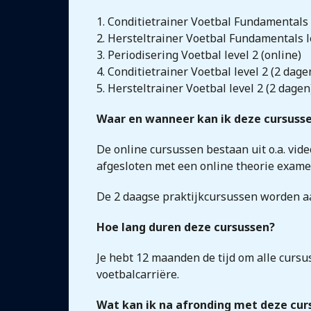
1. Conditietrainer Voetbal Fundamentals l
2. Hersteltrainer Voetbal Fundamentals l
3. Periodisering Voetbal level 2 (online)
4. Conditietrainer Voetbal level 2 (2 dage
5. Hersteltrainer Voetbal level 2 (2 dagen
Waar en wanneer kan ik deze cursuss
De online cursussen bestaan uit o.a. vid
afgesloten met een online theorie examen
De 2 daagse praktijkcursussen worden aan
Hoe lang duren deze cursussen?
Je hebt 12 maanden de tijd om alle cursu
voetbalcarriëre.
Wat kan ik na afronding met deze cur