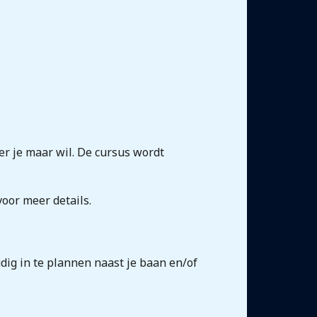
er je maar wil. De cursus wordt
oor meer details.
dig in te plannen naast je baan en/of