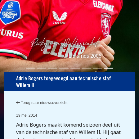
Lid sinds 2006
Adrie Bogers toegevoegd aan technische staf
Willem II
Terug naar nieuwsoverzicht
19 mei 2014
Adrie Bogers maakt komend seizoen deel uit
van de technische staf van Willem II. Hij gaat