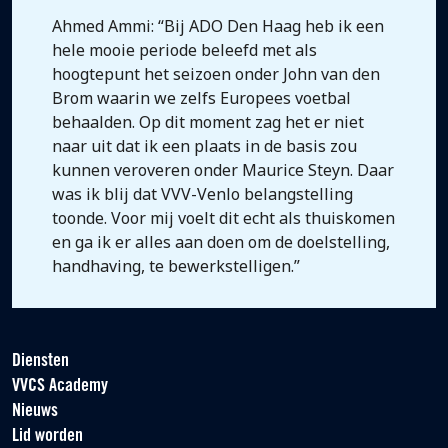
Ahmed Ammi: “Bij ADO Den Haag heb ik een
hele mooie periode beleefd met als
hoogtepunt het seizoen onder John van den
Brom waarin we zelfs Europees voetbal
behaalden. Op dit moment zag het er niet
naar uit dat ik een plaats in de basis zou
kunnen veroveren onder Maurice Steyn. Daar
was ik blij dat VVV-Venlo belangstelling
toonde. Voor mij voelt dit echt als thuiskomen
en ga ik er alles aan doen om de doelstelling,
handhaving, te bewerkstelligen.”
Diensten
VVCS Academy
Nieuws
Lid worden