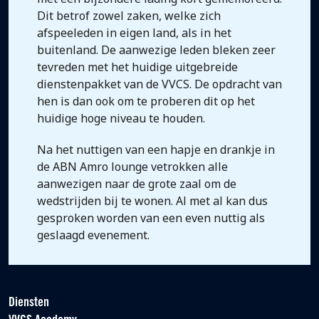
Dit betrof zowel zaken, welke zich
afspeeleden in eigen land, als in het
buitenland. De aanwezige leden bleken zeer
tevreden met het huidige uitgebreide
dienstenpakket van de VVCS. De opdracht van
hen is dan ook om te proberen dit op het
huidige hoge niveau te houden.
Na het nuttigen van een hapje en drankje in
de ABN Amro lounge vetrokken alle
aanwezigen naar de grote zaal om de
wedstrijden bij te wonen. Al met al kan dus
gesproken worden van een even nuttig als
geslaagd evenement.
Diensten