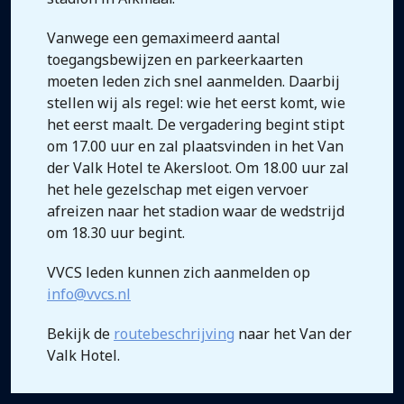
Vanwege een gemaximeerd aantal
toegangsbewijzen en parkeerkaarten
moeten leden zich snel aanmelden. Daarbij
stellen wij als regel: wie het eerst komt, wie
het eerst maalt. De vergadering begint stipt
om 17.00 uur en zal plaatsvinden in het Van
der Valk Hotel te Akersloot. Om 18.00 uur zal
het hele gezelschap met eigen vervoer
afreizen naar het stadion waar de wedstrijd
om 18.30 uur begint.
VVCS leden kunnen zich aanmelden op
info@vvcs.nl
Bekijk de
routebeschrijving
naar het Van der
Valk Hotel.