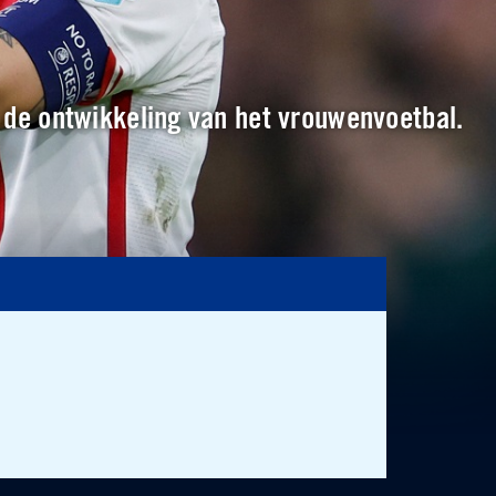
n de ontwikkeling van het vrouwenvoetbal.