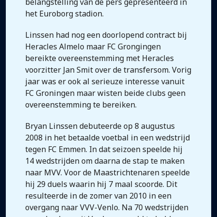
belangstelling van de pers gepresenteerd in
het Euroborg stadion.
Linssen had nog een doorlopend contract bij
Heracles Almelo maar FC Grongingen
bereikte overeenstemming met Heracles
voorzitter Jan Smit over de transfersom. Vorig
jaar was er ook al serieuze interesse vanuit
FC Groningen maar wisten beide clubs geen
overeenstemming te bereiken.
Bryan Linssen debuteerde op 8 augustus
2008 in het betaalde voetbal in een wedstrijd
tegen FC Emmen. In dat seizoen speelde hij
14 wedstrijden om daarna de stap te maken
naar MVV. Voor de Maastrichtenaren speelde
hij 29 duels waarin hij 7 maal scoorde. Dit
resulteerde in de zomer van 2010 in een
overgang naar VVV-Venlo. Na 70 wedstrijden