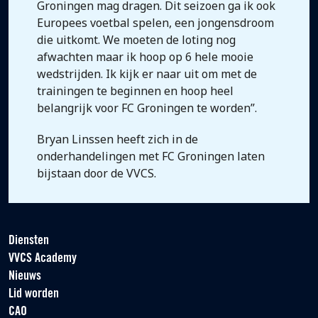
Groningen mag dragen. Dit seizoen ga ik ook
Europees voetbal spelen, een jongensdroom
die uitkomt. We moeten de loting nog
afwachten maar ik hoop op 6 hele mooie
wedstrijden. Ik kijk er naar uit om met de
trainingen te beginnen en hoop heel
belangrijk voor FC Groningen te worden”.
Bryan Linssen heeft zich in de
onderhandelingen met FC Groningen laten
bijstaan door de VVCS.
Diensten
VVCS Academy
Nieuws
Lid worden
CAO