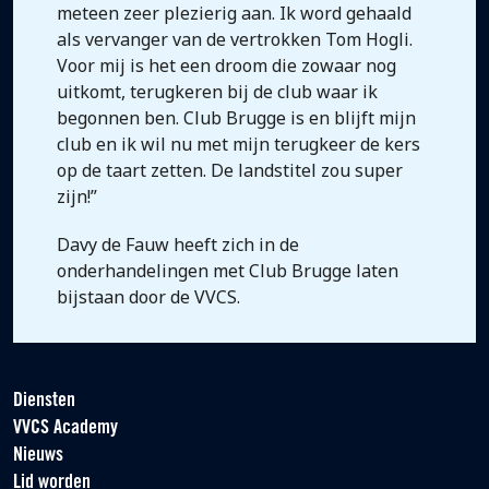
meteen zeer plezierig aan. Ik word gehaald
als vervanger van de vertrokken Tom Hogli.
Voor mij is het een droom die zowaar nog
uitkomt, terugkeren bij de club waar ik
begonnen ben. Club Brugge is en blijft mijn
club en ik wil nu met mijn terugkeer de kers
op de taart zetten. De landstitel zou super
zijn!”
Davy de Fauw heeft zich in de
onderhandelingen met Club Brugge laten
bijstaan door de VVCS.
Diensten
VVCS Academy
Nieuws
Lid worden