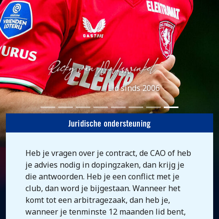
Lid sinds 2006
Juridische ondersteuning
Heb je vragen over je contract, de CAO of heb
je advies nodig in dopingzaken, dan krijg je
die antwoorden. Heb je een conflict met je
club, dan word je bijgestaan. Wanneer het
komt tot een arbitragezaak, dan heb je,
wanneer je tenminste 12 maanden lid bent,