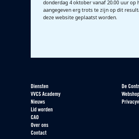
donderdag 4 oktober vanaf 20.00 uur op 
aangegeven erg trots te zijn op dit result
deze website geplaatst worden.
Diensten
De Contr
VVCS Academy
Websho
Nieuws
Privacyv
Lid worden
CAO
Over ons
Contact