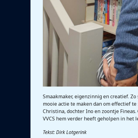
Smaakmaker, eigenzinnig en creatief. Zo
mooie actie te maken dan om effectief te
Christina, dochter Ino en zoontje Fineas
VVCS hem verder heeft geholpen in het l
Tekst: Dirk Lotgerink