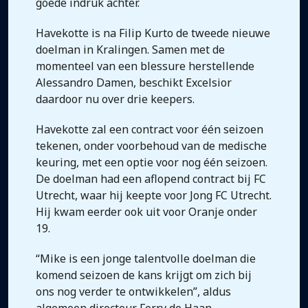
goede indruk achter.
Havekotte is na Filip Kurto de tweede nieuwe
doelman in Kralingen. Samen met de
momenteel van een blessure herstellende
Alessandro Damen, beschikt Excelsior
daardoor nu over drie keepers.
Havekotte zal een contract voor één seizoen
tekenen, onder voorbehoud van de medische
keuring, met een optie voor nog één seizoen.
De doelman had een aflopend contract bij FC
Utrecht, waar hij keepte voor Jong FC Utrecht.
Hij kwam eerder ook uit voor Oranje onder
19.
“Mike is een jonge talentvolle doelman die
komend seizoen de kans krijgt om zich bij
ons nog verder te ontwikkelen”, aldus